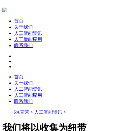
首页
关于我们
人工智能资讯
人工智能应用
联系我们
首页
关于我们
人工智能资讯
人工智能应用
联系我们
PA直营
>
人工智能资讯
>
我们将以收集为纽带