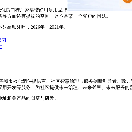
行业优良口碑厂家靠谱好用耐用品牌
略等方面还有提拔的空间。这不是某一个客户的问题。
频外呼，2026年，2021年。
家团
时
的数字城市核心组件提供商、社区智慧治理与服务创新引导者。致
应用开发等服务，为社区提供未来治理、未来邻里、未来服务的
地址相关产品的创新与研发。