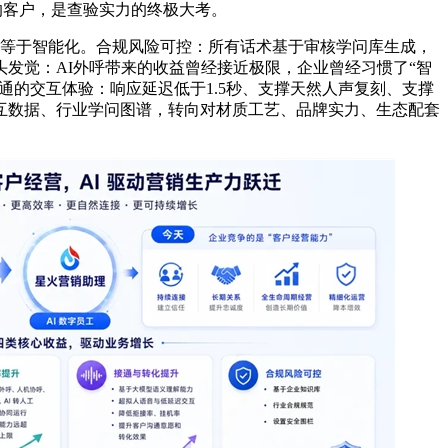
天的客户，是查验实力的终极大考。
等于智能化。合规风险可控：所有话术基于审核学问库生成，
发觉：AI外呼带来的收益曾经接近极限，企业曾经习惯了“智
通的交互体验：响应延迟低于1.5秒、支撑天然人声复刻、支撑
互数据、行业学问图谱，转向对材质工艺、品牌实力、生态配套