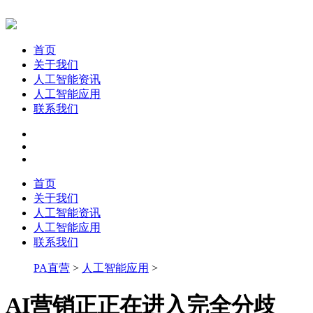
首页
关于我们
人工智能资讯
人工智能应用
联系我们
首页
关于我们
人工智能资讯
人工智能应用
联系我们
PA直营
>
人工智能应用
>
AI营销正正在进入完全分歧