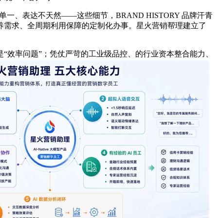
、表达不天然——这些细节，BRAND HISTORY 品牌汗青
豢养需求、全周期利用保障的定制化办事。星火营销帮理建立了
“效率问题”；凭仗严苛的工业级品控、的行业资本整合能力、