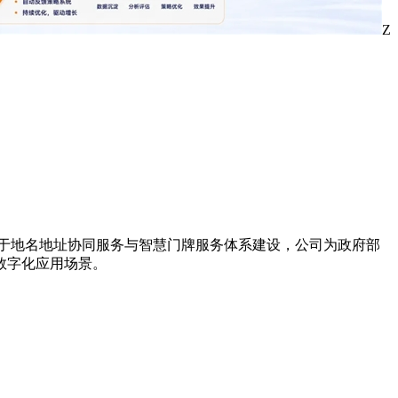
Z
力于地名地址协同服务与智慧门牌服务体系建设，公司为政府部
数字化应用场景。