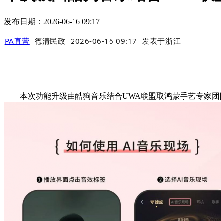
发布日期：2026-06-16 09:17
PA直营
德清民政
2026-06-16 09:17
发表于
浙江
本次功能升级由酷狗音乐结合UWA联盟取鸿蒙手艺专家团队深