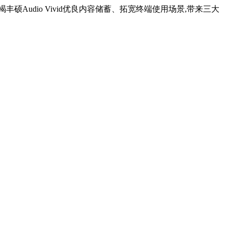
丰硕Audio Vivid优良内容储蓄、拓宽终端使用场景,带来三大