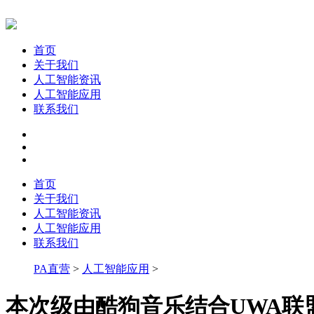
首页
关于我们
人工智能资讯
人工智能应用
联系我们
首页
关于我们
人工智能资讯
人工智能应用
联系我们
PA直营
>
人工智能应用
>
本次级由酷狗音乐结合UWA联