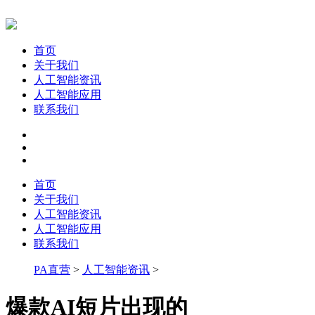
首页
关于我们
人工智能资讯
人工智能应用
联系我们
首页
关于我们
人工智能资讯
人工智能应用
联系我们
PA直营
>
人工智能资讯
>
爆款AI短片出现的