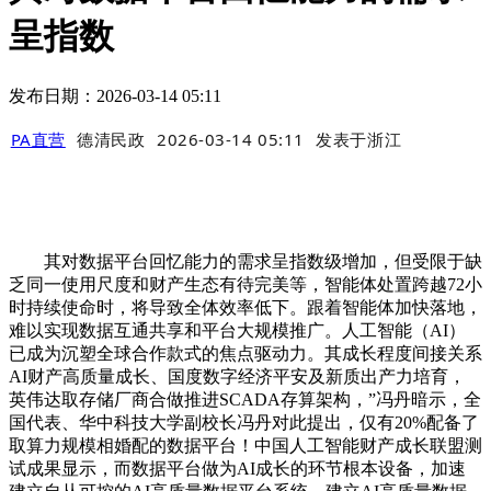
呈指数
发布日期：2026-03-14 05:11
PA直营
德清民政
2026-03-14 05:11
发表于
浙江
其对数据平台回忆能力的需求呈指数级增加，但受限于缺
乏同一使用尺度和财产生态有待完美等，智能体处置跨越72小
时持续使命时，将导致全体效率低下。跟着智能体加快落地，
难以实现数据互通共享和平台大规模推广。人工智能（AI）
已成为沉塑全球合作款式的焦点驱动力。其成长程度间接关系
AI财产高质量成长、国度数字经济平安及新质出产力培育，
英伟达取存储厂商合做推进SCADA存算架构，”冯丹暗示，全
国代表、华中科技大学副校长冯丹对此提出，仅有20%配备了
取算力规模相婚配的数据平台！中国人工智能财产成长联盟测
试成果显示，而数据平台做为AI成长的环节根本设备，加速