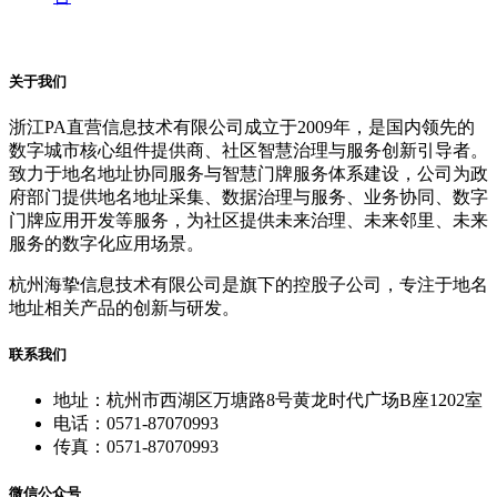
关于我们
浙江PA直营信息技术有限公司成立于2009年，是国内领先的
数字城市核心组件提供商、社区智慧治理与服务创新引导者。
致力于地名地址协同服务与智慧门牌服务体系建设，公司为政
府部门提供地名地址采集、数据治理与服务、业务协同、数字
门牌应用开发等服务，为社区提供未来治理、未来邻里、未来
服务的数字化应用场景。
杭州海挚信息技术有限公司是旗下的控股子公司，专注于地名
地址相关产品的创新与研发。
联系我们
地址：杭州市西湖区万塘路8号黄龙时代广场B座1202室
电话：0571-87070993
传真：0571-87070993
微信公众号