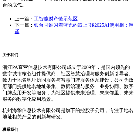
台的底气。
上一篇：
工智能财产链示范区
下一篇：
银台阿谁闪着蓝光的器上“碰2025AI使用相：翻
译
关于我们
浙江PA直营信息技术有限公司成立于2009年，是国内领先的
数字城市核心组件提供商、社区智慧治理与服务创新引导者。
致力于地名地址协同服务与智慧门牌服务体系建设，公司为政
府部门提供地名地址采集、数据治理与服务、业务协同、数字
门牌应用开发等服务，为社区提供未来治理、未来邻里、未来
服务的数字化应用场景。
杭州海挚信息技术有限公司是旗下的控股子公司，专注于地名
地址相关产品的创新与研发。
联系我们