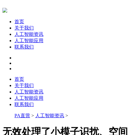
首页
关于我们
人工智能资讯
人工智能应用
联系我们
首页
关于我们
人工智能资讯
人工智能应用
联系我们
PA直营
>
人工智能资讯
>
无效处理了小模子识扰、空间