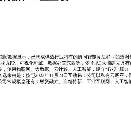
花顺数据显示，已构成供热行业特有的协同智能算法群（如热网
 APP、可视化引擎、数据处置东西等，依托 AI 大脑建立具有
，使用物联网、大数据、云计较、人工智能，建立“数据+算力+
选来由是：按照2023年11月23日互动易：公司以私有云底座
公司常规概念还有：融资融券、专精特新、工业互联网、人工智能