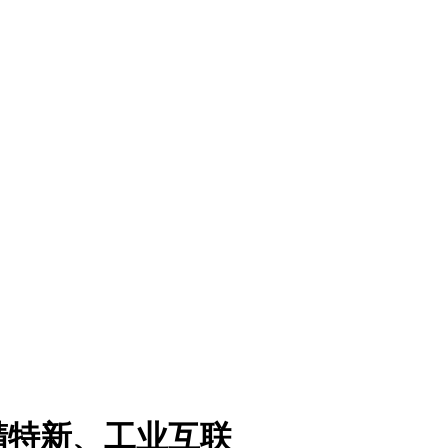
精特新、工业互联