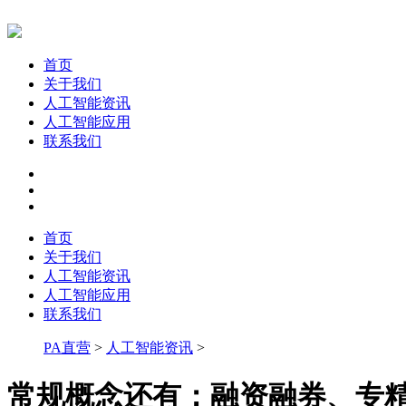
首页
关于我们
人工智能资讯
人工智能应用
联系我们
首页
关于我们
人工智能资讯
人工智能应用
联系我们
PA直营
>
人工智能资讯
>
常规概念还有：融资融券、专