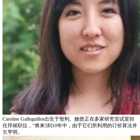
Caroline Galleguillos出生于智利。她曾正在多家研究尝试室担
任拜候职位，“将来5到10年中，由于它们所利用的订价算法并
欠亨明。