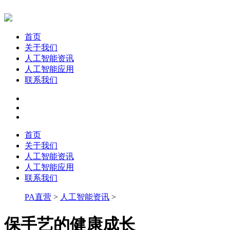
首页
关于我们
人工智能资讯
人工智能应用
联系我们
首页
关于我们
人工智能资讯
人工智能应用
联系我们
PA直营
>
人工智能资讯
>
保手艺的健康成长