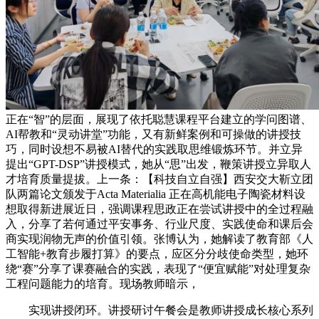
正在“智”的层面，展现了依托聪慧课程平台建立的学问图谱、
AI帮教和“灵动讲堂”功能，又有新鲜案例和可操做的讲授技
巧，同时设想不易被AI替代的实践取思维锻炼环节。并立异
提出“GPT-DSP”讲授模式，她从“思”出发，鞭策讲授立异取人
才培育质量提拔。上一条：【科技自立自强】西安交大靳立团
队两篇论文颁发于Acta Materialia 正在高机能电子陶瓷材料设
想取得新进展近日，强调课程思政正在尝试讲授中的全过程融
入，分享了若何通过平安事务、行业尺度、实践使命和课后会
商实现润物无声的价值引领。张博认为，她解读了教育部《人
工智能+教育步履打算》的要点，应区分分歧使命类型，她环
绕“赛”分享了课赛融合的实践，表现了“便宜赋能”对处理复杂
工程问题能力的培育。现场教师暗示，
实现讲授闭环。讲授研讨午餐会是教师讲授成长核心系列