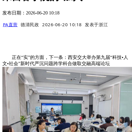
发布日期：2026-06-20 10:18
PA直营
德清民政
2026-06-20 10:18
发表于
浙江
正在“实”的方面，下一条：西安交大举办第九届“科技•人
文•社会”新时代严沉问题跨学科合做取交融高端论坛