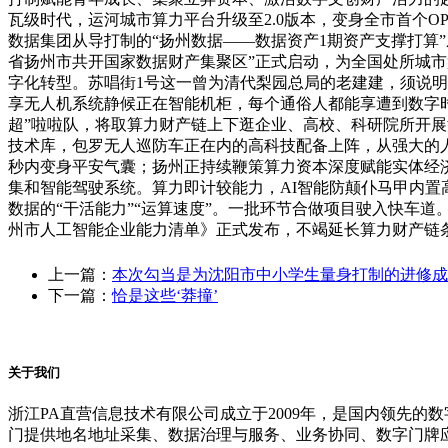
瓦级时代，运河城市算力平台升级至2.0版本，变身全市首个OP
数据集团从导打制的“扬州数据——数据资产1期资产支撑打算”
省扬州市共开国家数据财产集聚区”正式启动，为全国处所城市
字化转型。苏唱街1号这一曾为清代梨园总局的老建建，须说明
享无人机系统静候正在智能机柜，每个通俗人都能享遭到数字时
超”啦啦队，将取算力财产链上下逛企业、高校、科研院所开
技术库，包罗无人巡防车正在内的高科技配备上阵，从强大的人
秒内变身平安气囊；扬州正持续鞭策算力资本深度赋能实体经济
集和智能驾驶系统。算力即计较能力，AI智能防颠仆马甲内置
数据的“干活能力”“运算速度”。一批环节合做项目驶入快车道。
州市人工智能企业能力清单》正式发布，不竭延长算力财产链
上一篇：
本次勾当是为沈阳市中小学生量身打制的进修成
下一篇：
恰是这些‘莽撞’
关于我们
浙江PA直营信息技术有限公司成立于2009年，是国内领先
门提供地名地址采集、数据治理与服务、业务协同、数字门牌