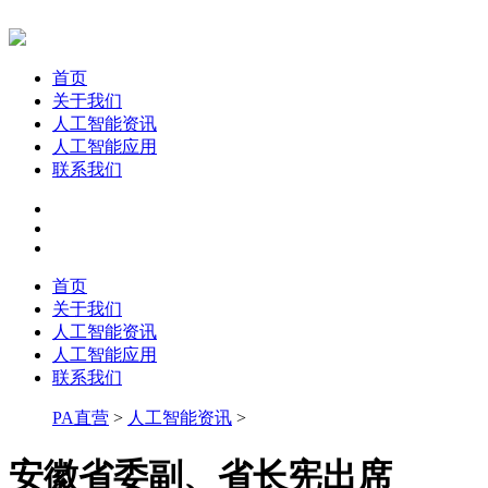
首页
关于我们
人工智能资讯
人工智能应用
联系我们
首页
关于我们
人工智能资讯
人工智能应用
联系我们
PA直营
>
人工智能资讯
>
安徽省委副、省长宪出席