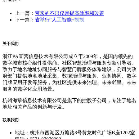
上一篇：
带来的不只仅是提高效率和改善
下一篇：
省举行“人工智能+制制
关于我们
浙江PA直营信息技术有限公司成立于2009年，是国内领先的
数字城市核心组件提供商、社区智慧治理与服务创新引导者。
致力于地名地址协同服务与智慧门牌服务体系建设，公司为政
府部门提供地名地址采集、数据治理与服务、业务协同、数字
门牌应用开发等服务，为社区提供未来治理、未来邻里、未来
服务的数字化应用场景。
杭州海挚信息技术有限公司是旗下的控股子公司，专注于地名
地址相关产品的创新与研发。
联系我们
地址：杭州市西湖区万塘路8号黄龙时代广场B座1202室