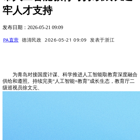
牢人才支持
发布日期：2026-05-21 09:09
PA直营
德清民政
2026-05-21 09:09
发表于
浙江
为青岛对接国度计谋、科学推进人工智能取教育深度融合
供给和遵照。持续完美“人工智能+教育”成长生态，教育厅二
级巡视员徐文元、