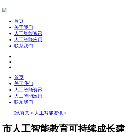
首页
关于我们
人工智能资讯
人工智能应用
联系我们
首页
关于我们
人工智能资讯
人工智能应用
联系我们
PA直营
>
人工智能资讯
>
市人工智能教育可持续成长建