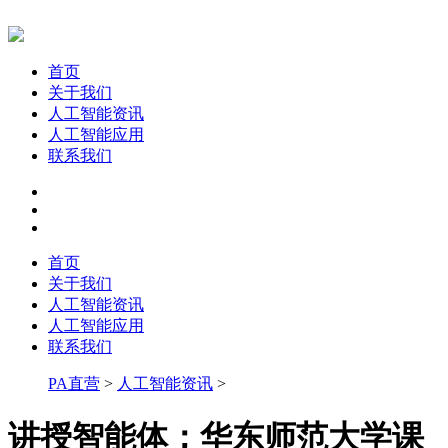
首页
关于我们
人工智能资讯
人工智能应用
联系我们
首页
关于我们
人工智能资讯
人工智能应用
联系我们
PA直营
>
人工智能资讯
>
讲授智能体；华东师范大学课