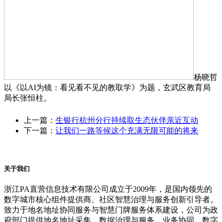
杨晓哲
以《以AI为镜：看见看不见的教取学》为题，玄武区教育局
局长张恒柱。
上一篇：
生银行杭州分行持续取生态伙伴亲近互动
下一篇：
让我们一路等候这个充满无限可能的将来
关于我们
浙江PA直营信息技术有限公司成立于2009年，是国内领先的
数字城市核心组件提供商、社区智慧治理与服务创新引导者。
致力于地名地址协同服务与智慧门牌服务体系建设，公司为政
府部门提供地名地址采集、数据治理与服务、业务协同、数字