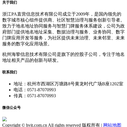
关于我们
浙江PA直营信息技术有限公司成立于2009年，是国内领先的
数字城市核心组件提供商、社区智慧治理与服务创新引导者。
致力于地名地址协同服务与智慧门牌服务体系建设，公司为政
府部门提供地名地址采集、数据治理与服务、业务协同、数字
门牌应用开发等服务，为社区提供未来治理、未来邻里、未来
服务的数字化应用场景。
杭州海挚信息技术有限公司是旗下的控股子公司，专注于地名
地址相关产品的创新与研发。
联系我们
地址：杭州市西湖区万塘路8号黄龙时代广场B座1202室
电话：0571-87070993
传真：0571-87070993
微信公众号
Copyright © hvit.com.cn All rights reserved 版权所有 |
网站地图