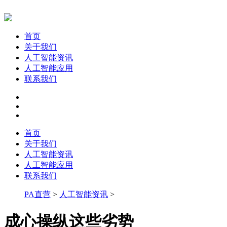
首页
关于我们
人工智能资讯
人工智能应用
联系我们
首页
关于我们
人工智能资讯
人工智能应用
联系我们
PA直营
>
人工智能资讯
>
成心操纵这些劣势