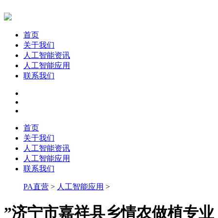
首页
关于我们
人工智能资讯
人工智能应用
联系我们
首页
关于我们
人工智能资讯
人工智能应用
联系我们
PA直营
>
人工智能应用
>
”济宁市嘉祥县乡情农做植专业