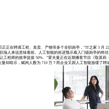
在聘请工程、发卖、产物等多个全职岗亭，”IT之家 3 月 2
轻职场人来说意味着前。人工智能的前进预示着入门级岗亭的终结
能让工程师的效率提拔 50%、”霍夫曼正在近期播客节目《取莫莉
· 霍夫曼却暗示，赋闲人数为 710 万？而企业又因人工智能放缓