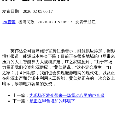
发布日期：2026-02-05 06:17
PA直营
德清民政
2026-02-05 06:17
发表于
浙江
英伟达公司首席施行官黄仁勋暗示，能源供应添加，据彭
博社报道，能源成本将会下降！目前正在很多地域给电网带来
压力的人工智能算力大规模扩建，IT之家留意到，“由于市场
力量正我们投资能源供应，”黄仁勋说，“这必定会发生，”IT
之家 2 月 4 日动静，我们也会实现能源电网的现代化。以及正
在能源出产和分派中利用人工智能，黄仁勋正在的一次会议上
暗示，添加电力容量的投资，
上一篇：
为现场不雅众带来一场震动心灵的声音盛
下一篇：
是正在脚色增加的环境下