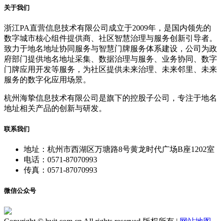
关于我们
浙江PA直营信息技术有限公司成立于2009年，是国内领先的
数字城市核心组件提供商、社区智慧治理与服务创新引导者。
致力于地名地址协同服务与智慧门牌服务体系建设，公司为政
府部门提供地名地址采集、数据治理与服务、业务协同、数字
门牌应用开发等服务，为社区提供未来治理、未来邻里、未来
服务的数字化应用场景。
杭州海挚信息技术有限公司是旗下的控股子公司，专注于地名
地址相关产品的创新与研发。
联系我们
地址：杭州市西湖区万塘路8号黄龙时代广场B座1202室
电话：0571-87070993
传真：0571-87070993
微信公众号