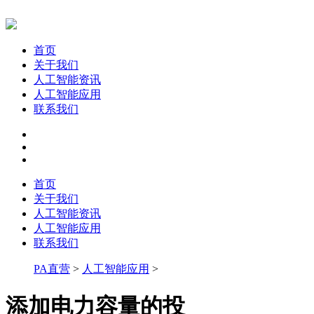
首页
关于我们
人工智能资讯
人工智能应用
联系我们
首页
关于我们
人工智能资讯
人工智能应用
联系我们
PA直营
>
人工智能应用
>
添加电力容量的投