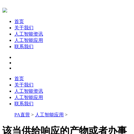
首页
关于我们
人工智能资讯
人工智能应用
联系我们
首页
关于我们
人工智能资讯
人工智能应用
联系我们
PA直营
>
人工智能应用
>
该当供给响应的产物或者办事