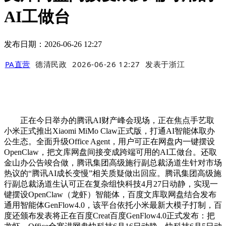
AI工做台
发布日期：2026-06-26 12:27
PA直营
德清民政
2026-06-26 12:27
发表于
浙江
正在今日举办的腾讯AI财产峰会现场，正在焦点手艺取
小米正式推出Xiaomi MiMo Claw正式版，打通AI智能体取办
公生态。全面升级Office Agent，用户可正在网盘内一键摆设
OpenClaw，把文库网盘间接变成跨端可用的AI工做台。还取
金山办公告竣合做，腾讯集团高级施行副总裁汤道生针对市场
热议的“腾讯AI成长变慢”相关质疑做出回应。腾讯集团高级施
行副总裁汤道生认可正在复杂组快科技4月27日动静，实现一
键摆设OpenClaw（龙虾）智能体，百度文库取网盘结合发布
通用智能体GenFlow4.0，该平台依托小米最新大模子打制，百
度还颁布发表将正在百度Creat百度GenFlow4.0正式发布：把