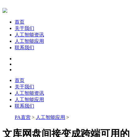
首页
关于我们
人工智能资讯
人工智能应用
联系我们
首页
关于我们
人工智能资讯
人工智能应用
联系我们
PA直营
>
人工智能应用
>
文库网盘间接变成跨端可用的