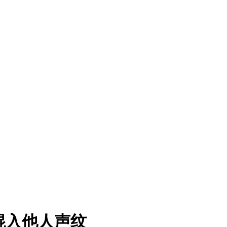
混入他人声纹