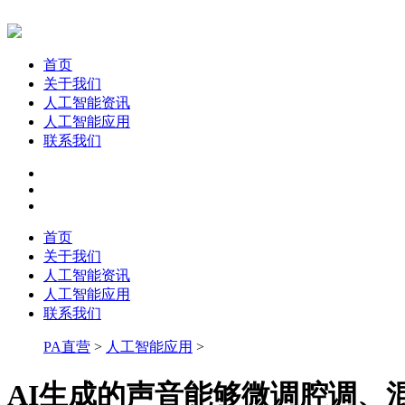
首页
关于我们
人工智能资讯
人工智能应用
联系我们
首页
关于我们
人工智能资讯
人工智能应用
联系我们
PA直营
>
人工智能应用
>
AI生成的声音能够微调腔调、