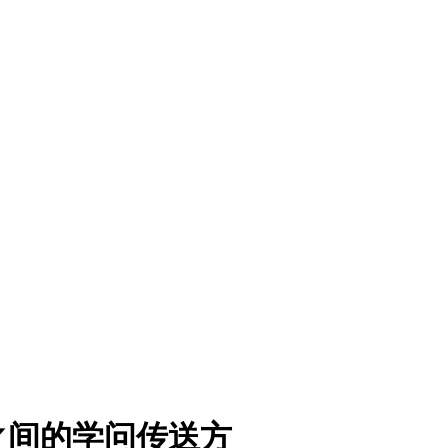
之间的学问传送方