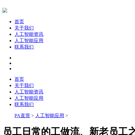
首页
关于我们
人工智能资讯
人工智能应用
联系我们
首页
关于我们
人工智能资讯
人工智能应用
联系我们
PA直营
>
人工智能应用
>
员工日常的工做流、新老员工