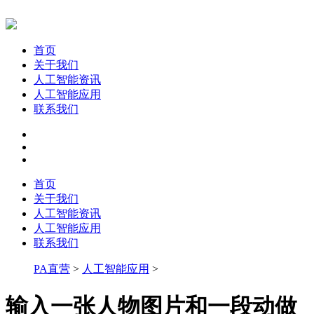
首页
关于我们
人工智能资讯
人工智能应用
联系我们
首页
关于我们
人工智能资讯
人工智能应用
联系我们
PA直营
>
人工智能应用
>
输入一张人物图片和一段动做