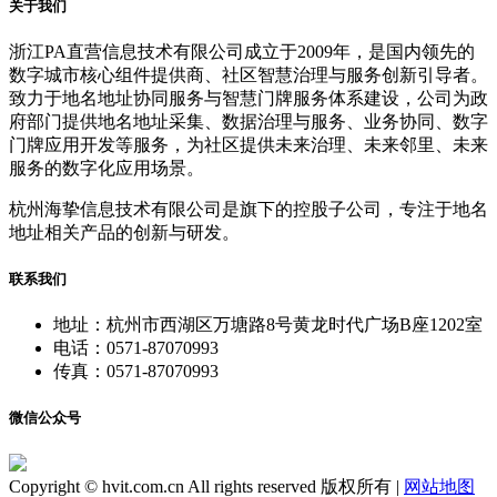
关于我们
浙江PA直营信息技术有限公司成立于2009年，是国内领先的
数字城市核心组件提供商、社区智慧治理与服务创新引导者。
致力于地名地址协同服务与智慧门牌服务体系建设，公司为政
府部门提供地名地址采集、数据治理与服务、业务协同、数字
门牌应用开发等服务，为社区提供未来治理、未来邻里、未来
服务的数字化应用场景。
杭州海挚信息技术有限公司是旗下的控股子公司，专注于地名
地址相关产品的创新与研发。
联系我们
地址：杭州市西湖区万塘路8号黄龙时代广场B座1202室
电话：0571-87070993
传真：0571-87070993
微信公众号
Copyright © hvit.com.cn All rights reserved 版权所有 |
网站地图