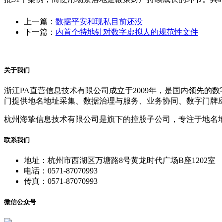
上一篇：
数据平安和现私目前还没
下一篇：
内首个特地针对数字虚拟人的规范性文件
关于我们
浙江PA直营信息技术有限公司成立于2009年，是国内领先
门提供地名地址采集、数据治理与服务、业务协同、数字门牌
杭州海挚信息技术有限公司是旗下的控股子公司，专注于地名
联系我们
地址：杭州市西湖区万塘路8号黄龙时代广场B座1202室
电话：0571-87070993
传真：0571-87070993
微信公众号