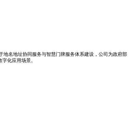
力于地名地址协同服务与智慧门牌服务体系建设，公司为政府部
数字化应用场景。