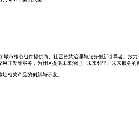
的数字城市核心组件提供商、社区智慧治理与服务创新引导者。致
应用开发等服务，为社区提供未来治理、未来邻里、未来服务的
地址相关产品的创新与研发。