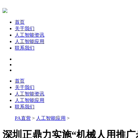
首页
关于我们
人工智能资讯
人工智能应用
联系我们
首页
关于我们
人工智能资讯
人工智能应用
联系我们
PA直营
>
人工智能应用
>
深圳正鼎力实施“机械人用推广