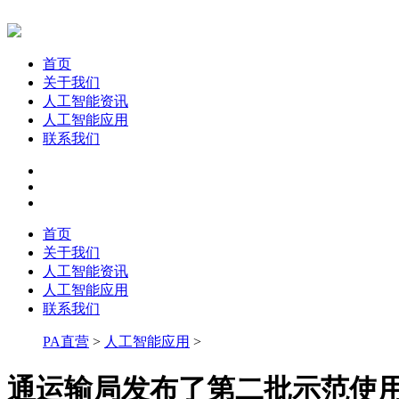
首页
关于我们
人工智能资讯
人工智能应用
联系我们
首页
关于我们
人工智能资讯
人工智能应用
联系我们
PA直营
>
人工智能应用
>
通运输局发布了第二批示范使